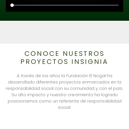
CONOCE NUESTROS
PROYECTOS INSIGNIA
A través de los años la Fundación El Nogal ha
desarrollado diferentes proyectos enmarcados en la
responsabilidad social con su comunidad y con el país.
Su alto impacto y nuestro crecimiento ha logrado
posicionarnos como un referente de responsabilidad
social.