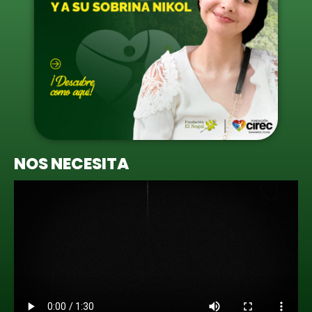
NOS NECESITA