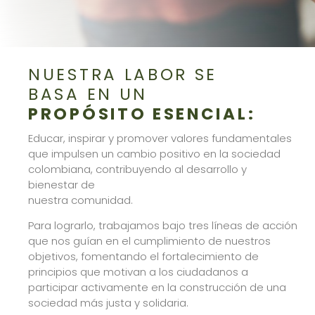
NUESTRA LABOR SE
BASA EN UN
PROPÓSITO ESENCIAL:
Educar, inspirar y promover valores fundamentales
que impulsen un cambio positivo en la sociedad
colombiana, contribuyendo al desarrollo y
bienestar de
nuestra comunidad.
Para lograrlo, trabajamos bajo tres líneas de acción
que nos guían en el cumplimiento de nuestros
objetivos, fomentando el fortalecimiento de
principios que motivan a los ciudadanos a
participar activamente en la construcción de una
sociedad más justa y solidaria.